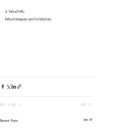
4. ไม่เติมน้ำกลั่น
ให้เกินกว่าขีดสูงสุด และต่ำกว่าขีดต่ำสุด
See All
Recent Posts