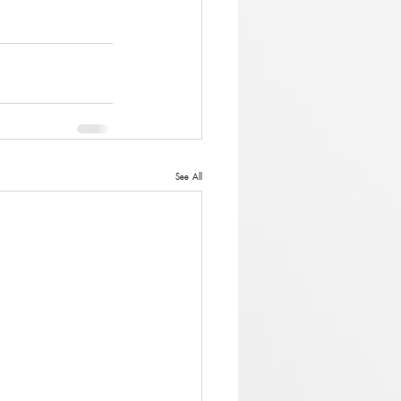
See All