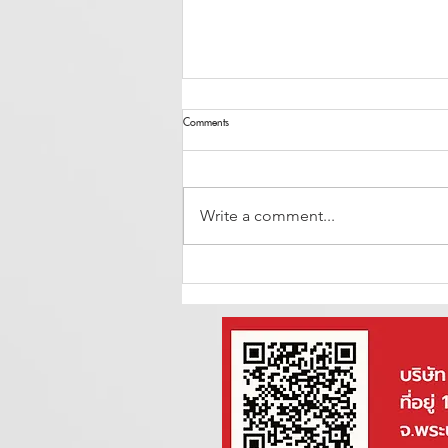
Comments
Write a comment...
เลือกน้ำมันเครื่องอย่างไร ให้เหมาะกับรถยนต์