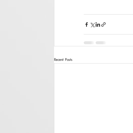
Recent Posts