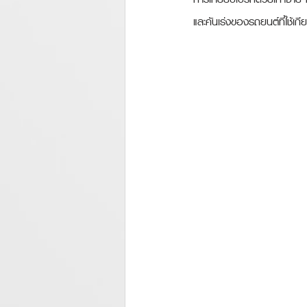
และคันเร่งของรถยนต์ที่ใช้เก