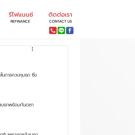
รีไฟแนนซ์
ติดต่อเรา
REFINANCE
CONTACT US
้างในการควบคุมรถ ซึ่ง
และเบรกพร้อมกันเวลา
ชาติ เพราะชุดแป้นเบรก