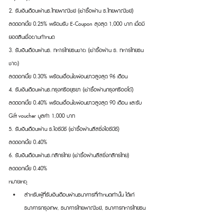
2. รับเงินเดือนผ่านธ.ไทยพาณิชย์ (เช่าซื้อผ่าน ธ.ไทยพาณิชย์)
ลดดอกเบี้ย 0.25% พร้อมรับ E-Coupon สุงสุด 1,000 บาท เมื่อมี
ยอดสินเชื่อตามกำหนด
3. รับเงินเดือนผ่านธ. ทหารไทยธนชาต (เช่าซื้อผ่าน ธ. ทหารไทยธน
ชาต)
ลดดอกเบี้ย 0.30% พร้อมเงื่อนไขผ่อนยาวสูงสุด 96 เดือน
4. รับเงินเดือนผ่านธ.กรุงศรีอยุธยา (เช่าซื้อผ่านกรุงศรีออโต้)
ลดดอกเบี้ย 0.40% พร้อมเงื่อนไขผ่อนยาวสูงสุด 90 เดือน และรับ 
Gift voucher มูลค่า 1,000 บาท
5. รับเงินเดือนผ่าน ธ.ไอซีบีซี (เช่าซื้อผ่านลีสซิ่งไอซีบีซี)
ลดดอกเบี้ย 0.40%
6. รับเงินเดือนผ่านธ.กสิกรไทย (เช่าซื้อผ่านลีสซิ่งกสิกรไทย)
ลดดอกเบี้ย 0.40%
หมายเหตุ
สำหรับผู้ที่รับเงินเดือนผ่านธนาคารที่กำหนดเท่านั้น ได้แก่ 
ธนาคารกรุงเทพ, ธนาคารไทยพาณิชย์, ธนาคารทหารไทยธน